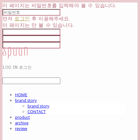
이 페이지는 비밀번호를 입력해야 볼 수 있습니다.
먼저
로그인
후 이용해주세요.
이 페이지는
만 볼 수 있습니다.
LOG IN
로그인
HOME
brand story
brand story
CONTACT
product
archive
review