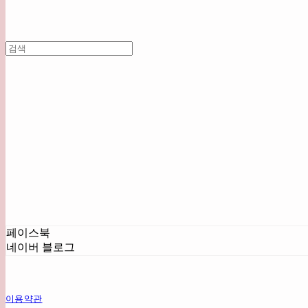
페이스북
네이버 블로그
이용약관