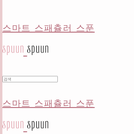
스마트 스패츌러 스푼
스마트 스패츌러 스푼