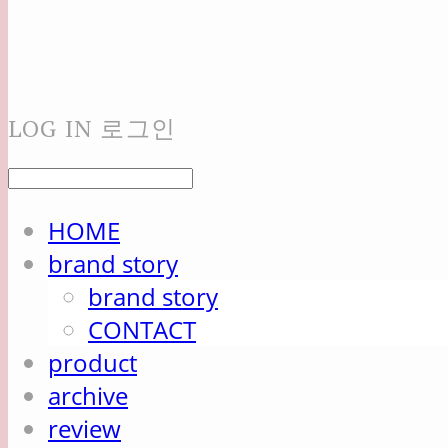
LOG IN
로그인
HOME
brand story
brand story
CONTACT
product
archive
review