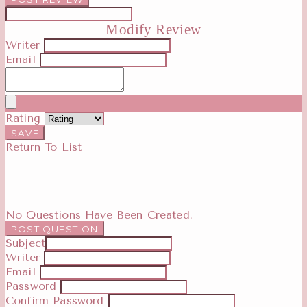
Modify Review
Writer
Email
Rating
SAVE
Return To List
No Questions Have Been Created.
POST QUESTION
Subject
Writer
Email
Password
Confirm Password